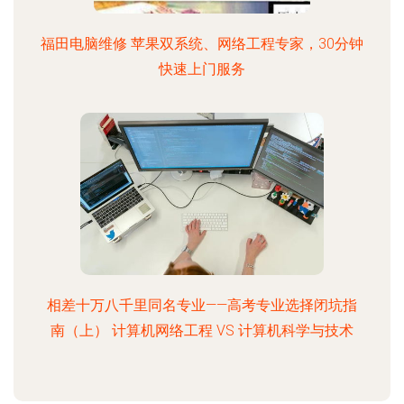
福田电脑维修 苹果双系统、网络工程专家，30分钟
快速上门服务
相差十万八千里同名专业——高考专业选择闭坑指
南（上） 计算机网络工程 VS 计算机科学与技术