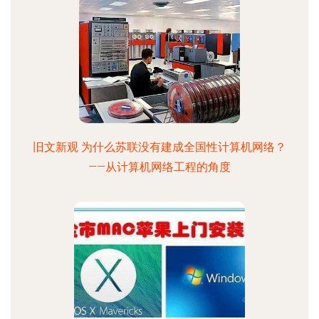
旧文新观 为什么苏联没有建成全国性计算机网络？
——从计算机网络工程的角度