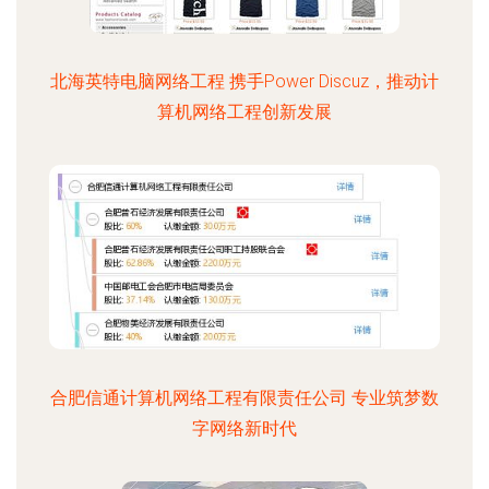
北海英特电脑网络工程 携手Power Discuz，推动计
算机网络工程创新发展
合肥信通计算机网络工程有限责任公司 专业筑梦数
字网络新时代