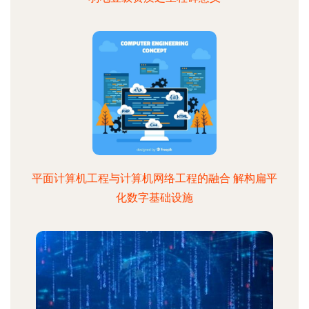
平面计算机工程与计算机网络工程的融合 解构扁平
化数字基础设施