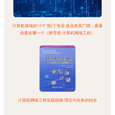
计算机领域的18个“热门”专业 就业前景广阔，看看
你喜欢哪一个（附导览 计算机网络工程）
计算机网络工程实践指南 理论与实务的结合