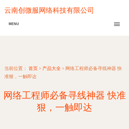
云南创微服网络科技有限公司
MENU
当前位置：
首页
>
产品大全
>
网络工程师必备寻线神器 快
准狠，一触即达
网络工程师必备寻线神器 快准
狠，一触即达