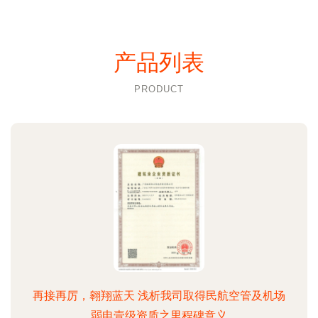
产品列表
PRODUCT
再接再厉，翱翔蓝天 浅析我司取得民航空管及机场
弱电壹级资质之里程碑意义